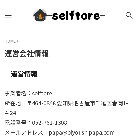
HOME
>
運営会社情報
運営情報
事業者名：selftore
所在地：〒464-0848 愛知県名古屋市千種区春岡1-
4-24
電話番号：052-762-1308
メールアドレス：papa@biyoushipapa.com