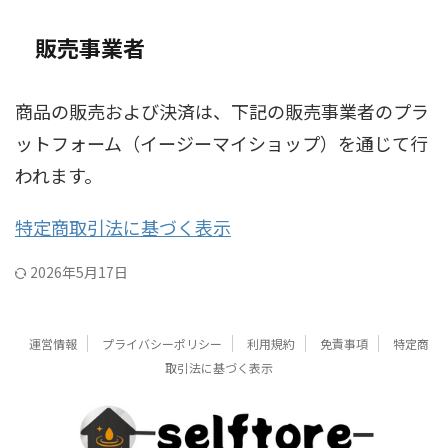
販売事業者
商品の販売および決済は、下記の販売事業者のプラ
ットフォーム（イージーマイショップ）を通じて行
われます。
特定商取引法に基づく表示
2026年5月17日
運営情報
プライバシーポリシー
利用規約
免責事項
特定商
取引法に基づく表示